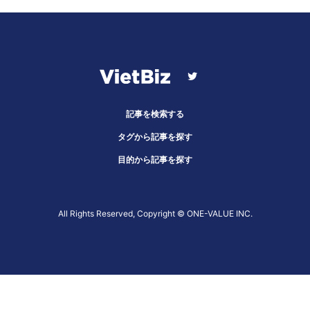
記事を検索する
タグから記事を探す
目的から記事を探す
All Rights Reserved, Copyright ©︎ ONE-VALUE INC.