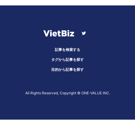
記事を検索する
タグから記事を探す
目的から記事を探す
All Rights Reserved, Copyright ©︎ ONE-VALUE INC.