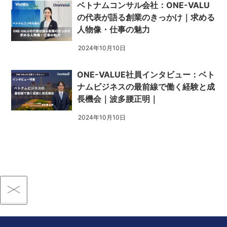
ベトナムコンサル会社：ONE-VALU
の代表が語る創業のきっかけ｜求める
人物像・仕事の魅力
2024年10月10日
ONE-VALUE社員インタビュー：ベト
ナムビジネスの最前線で働く経験と成
長機会｜波多腰正明｜
2024年10月10日