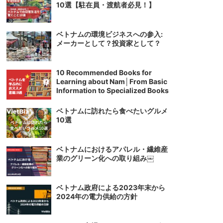
10選【駐在員・渡航者必見！】
ベトナムの環境ビジネスへの参入:
メーカーとして？投資家として？
10 Recommended Books for
Learning about Nam│From Basic
Information to Specialized Books
ベトナムに訪れたら食べたいグルメ
10選
ベトナムにおけるアパレル・繊維産
業のグリーン化への取り組み￼
ベトナム政府による2023年末から
2024年の電力供給の方針