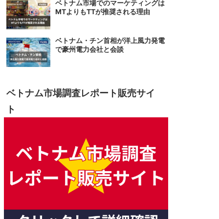
ベトナム市場でのマーケティングは
MTよりもTTが推奨される理由
ベトナム・チン首相が洋上風力発電
で豪州電力会社と会談
ベトナム市場調査レポート販売サイ
ト