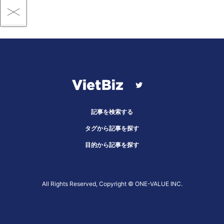
記事を検索する
タグから記事を探す
目的から記事を探す
All Rights Reserved, Copyright ©︎ ONE-VALUE INC.