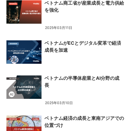
ベトナム商工省が産業成長と電力供給
を強化
2025年03月11日
ベトナムがECとデジタル変革で経済
成長を加速
ベトナムの半導体産業とAI分野の成
長
2025年03月10日
ベトナム経済の成長と東南アジアでの
位置づけ