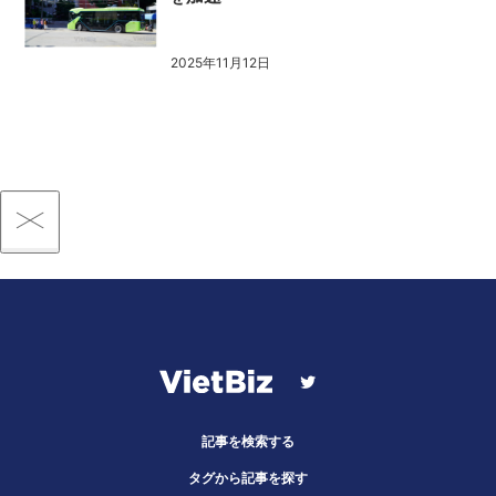
2025年11月12日
記事を検索する
タグから記事を探す