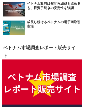
ベトナム政府は省庁再編成を進める
も、投資手続きの安定性を強調
成長し続けるベトナムの電子商取引
市場
ベトナム市場調査レポート販売サイ
ト