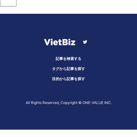
記事を検索する
タグから記事を探す
目的から記事を探す
All Rights Reserved, Copyright ©︎ ONE-VALUE INC.