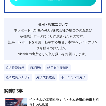
引用・転載について
本レポートはONE-VALUE株式会社の独自の調査及び
各種統計データにより作成されたものです。
記事・レポートを引用・転載する場合、本webサイトのリン
クを貼りつけた上で、
VietBizの出所として取り扱いをお願いします。
公共投資執行
FDI誘致
鉱工業生産指数
経済成長シナリオ
経済成長政策
ホーチミン市経済
関連記事
ベトナムの工業団地：ベトナム経済の未来を担
う5つの地域