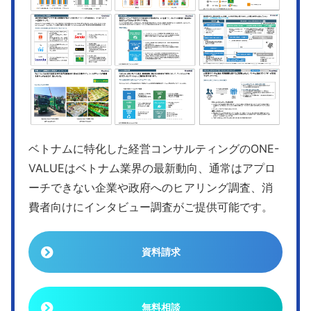
ベトナムに特化した経営コンサルティングのONE-
VALUEはベトナム業界の最新動向、通常はアプロ
ーチできない企業や政府へのヒアリング調査、消
費者向けにインタビュー調査がご提供可能です。
資料請求
無料相談