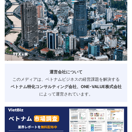
運営会社について
このメディアは、ベトナムビジネスの経営課題を解決する
ベトナム特化コンサルティング会社、ONE-VALUE株式会社
によって運営されています。