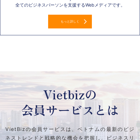
全てのビジネスパーソンを支援するWebメディアです。
もっと詳しく
Vietbizの
会員サービスとは
VietBizの会員サービスは、ベトナムの最新のビジ
ネストレンドと
戦略的な機会を把握し、ビジネスリ