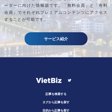
ーダーに向けた情報源です。
「無料会員」と「有料
会員」でそれぞれプレミアムコンテンツにアクセス
することが可能です。
サービス紹介
記事を検索する
タグから記事を探す
目的から記事を探す