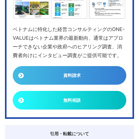
ベトナムに特化した経営コンサルティングのONE-
VALUEはベトナム業界の最新動向、通常はアプロ
ーチできない企業や政府へのヒアリング調査、消
費者向けにインタビュー調査がご提供可能です。
資料請求
無料相談
引用・転載について