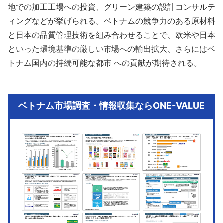
地での加工工場への投資、グリーン建築の設計コンサルテ
ィングなどが挙げられる。ベトナムの競争力のある原材料
と日本の品質管理技術を組み合わせることで、欧米や日本
といった環境基準の厳しい市場への輸出拡大、さらにはベ
トナム国内の持続可能な都市 への貢献が期待される。
ベトナム市場調査・情報収集ならONE-VALUE