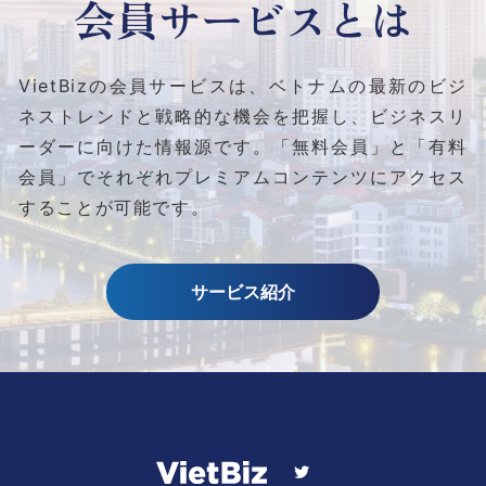
会員サービスとは
VietBizの会員サービスは、ベトナムの最新のビジ
ネストレンドと
戦略的な機会を把握し、ビジネスリ
ーダーに向けた情報源です。
「無料会員」と「有料
会員」でそれぞれプレミアムコンテンツにアクセス
することが可能です。
サービス紹介