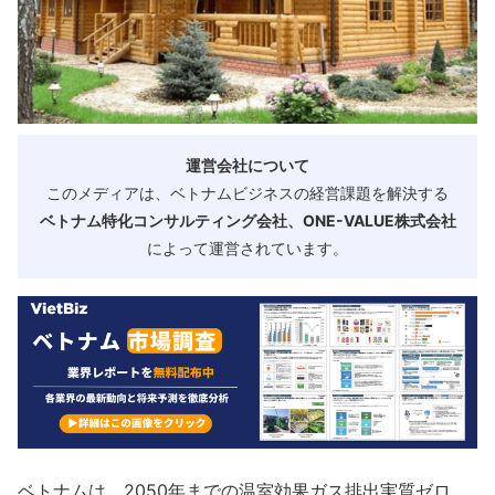
運営会社について
このメディアは、ベトナムビジネスの経営課題を解決する
ベトナム特化コンサルティング会社、ONE-VALUE株式会社
によって運営されています。
ベトナムは、2050年までの温室効果ガス排出実質ゼロ