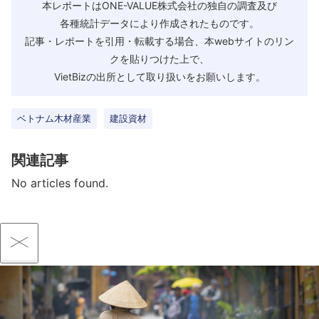
本レポートはONE-VALUE株式会社の独自の調査及び
各種統計データにより作成されたものです。
記事・レポートを引用・転載する場合、本webサイトのリン
クを貼りつけた上で、
VietBizの出所として取り扱いをお願いします。
ベトナム木材産業
建設資材
関連記事
No articles found.