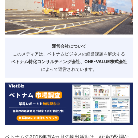
運営会社について
このメディアは、ベトナムビジネスの経営課題を解決する
ベトナム特化コンサルティング会社、ONE-VALUE株式会社
によって運営されています。
ベトナムの2026年首4カ月の輸出活動は、経済の堅調な