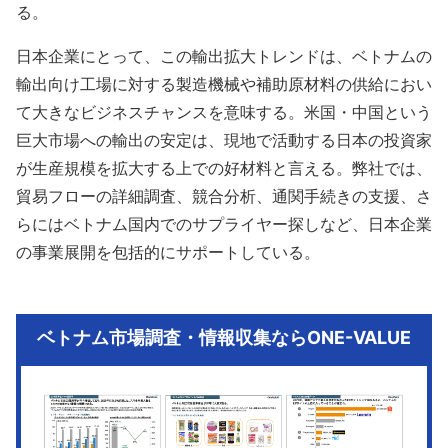
る。
日本企業にとって、この輸出拡大トレンドは、ベトナムの
輸出向け工場に対する製造機械や補助原材料の供給におい
て大きなビジネスチャンスを意味する。米国・中国という
巨大市場への輸出の安定は、現地で活動する日本の投資家
が生産規模を拡大する上での好材料と言える。弊社では、
貿易フローの詳細調査、競合分析、通関手続きの支援、さ
らにはベトナム国内でのサプライヤー探しなど、日本企業
の事業展開を包括的にサポートしている。
ベトナム市場調査・情報収集ならONE-VALUE