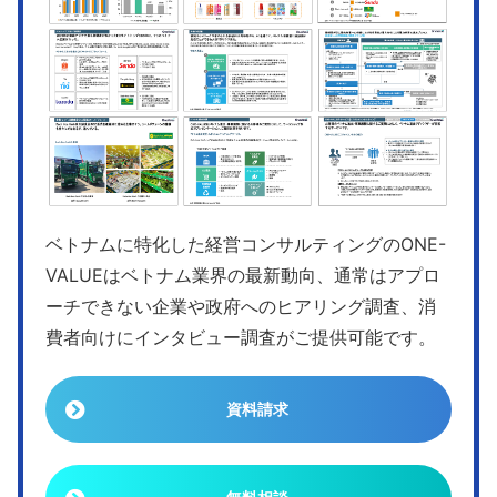
ベトナムに特化した経営コンサルティングのONE-
VALUEはベトナム業界の最新動向、通常はアプロ
ーチできない企業や政府へのヒアリング調査、消
費者向けにインタビュー調査がご提供可能です。
資料請求