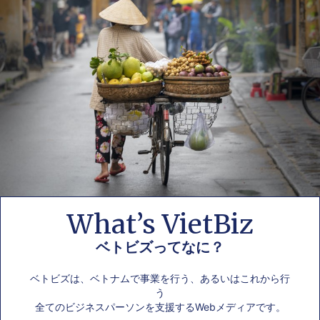
What’s VietBiz
ベトビズってなに？
ベトビズは、ベトナムで事業を行う、あるいはこれから行
う
全てのビジネスパーソンを支援するWebメディアです。