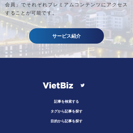
会員」でそれぞれプレミアムコンテンツにアクセス
することが可能です。
サービス紹介
記事を検索する
タグから記事を探す
目的から記事を探す