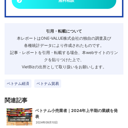
無料相談
引用・転載について
本レポートはONE-VALUE株式会社の独自の調査及び
各種統計データにより作成されたものです。
記事・レポートを引用・転載する場合、本webサイトのリン
クを貼りつけた上で、
VietBizの出所として取り扱いをお願いします。
ベトナム経済
ベトナム貿易
関連記事
ベトナム小売業者｜2024年上半期の業績を発
表
2024年09月10日