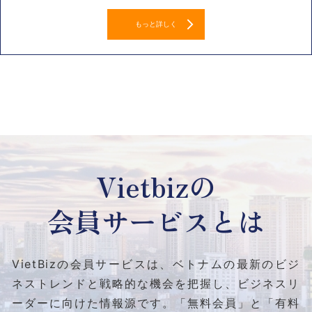
もっと詳しく
Vietbizの
会員サービスとは
VietBizの会員サービスは、ベトナムの最新のビジ
ネストレンドと
戦略的な機会を把握し、ビジネスリ
ーダーに向けた情報源です。
「無料会員」と「有料