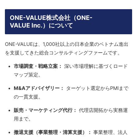
ONE-VALUE株式会社（ONE-
VALUE Inc.）について
ONE-VALUEは、1,000社以上の日本企業のベトナム進出
を支援してきた総合コンサルティングファームです。
市場調査・戦略立案：
深い市場理解に基づくロード
マップ策定。
M&Aアドバイザリー：
ターゲット選定からPMIまで
の一貫支援。
販売・マーケティング代行：
代理店開拓から実務運
用まで。
撤退支援（事業整理・清算支援）：
事業整理、法人