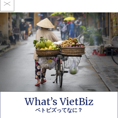
What’s VietBiz
ベトビズってなに？