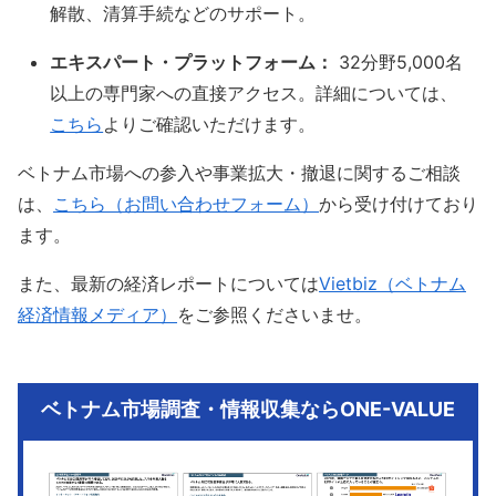
解散、清算手続などのサポート。
エキスパート・プラットフォーム：
32分野5,000名
以上の専門家への直接アクセス。詳細については、
こちら
よりご確認いただけます。
ベトナム市場への参入や事業拡大・撤退に関するご相談
は、
こちら（お問い合わせフォーム）
から受け付けており
ます。
また、最新の経済レポートについては
Vietbiz（ベトナム
経済情報メディア）
をご参照くださいませ。
ベトナム市場調査・情報収集ならONE-VALUE