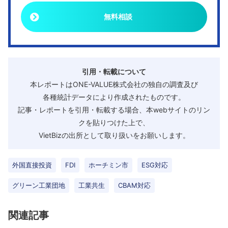
無料相談
引用・転載について
本レポートはONE-VALUE株式会社の独自の調査及び
各種統計データにより作成されたものです。
記事・レポートを引用・転載する場合、本webサイトのリン
クを貼りつけた上で、
VietBizの出所として取り扱いをお願いします。
外国直接投資
FDI
ホーチミン市
ESG対応
グリーン工業団地
工業共生
CBAM対応
関連記事