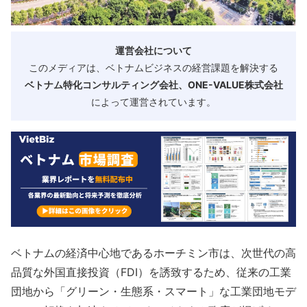
運営会社について
このメディアは、ベトナムビジネスの経営課題を解決する
ベトナム特化コンサルティング会社、ONE-VALUE株式会社
によって運営されています。
ベトナムの経済中心地であるホーチミン市は、次世代の高
品質な外国直接投資（FDI）を誘致するため、従来の工業
団地から「グリーン・生態系・スマート」な工業団地モデ