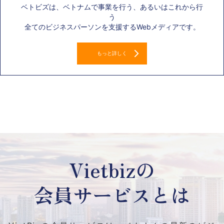
ベトビズは、ベトナムで事業を行う、あるいはこれから行
う
全てのビジネスパーソンを支援するWebメディアです。
もっと詳しく
Vietbizの
会員サービスとは