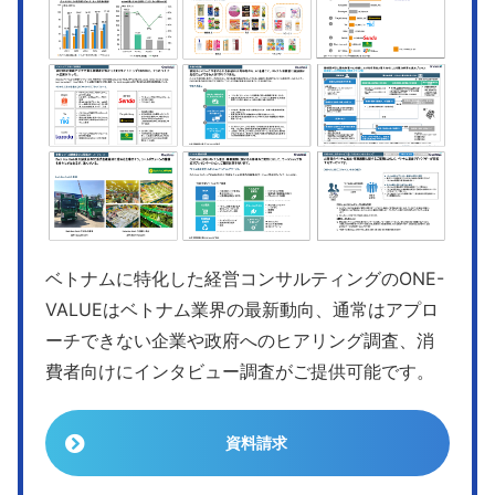
ベトナムに特化した経営コンサルティングのONE-
VALUEはベトナム業界の最新動向、通常はアプロ
ーチできない企業や政府へのヒアリング調査、消
費者向けにインタビュー調査がご提供可能です。
資料請求