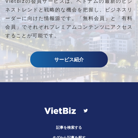
VietBizの会員サービスは、ベトナムの最新のビジ
ネストレンドと
戦略的な機会を把握し、ビジネスリ
ーダーに向けた情報源です。
「無料会員」と「有料
会員」でそれぞれプレミアムコンテンツにアクセス
することが可能です。
サービス紹介
記事を検索する
タグから記事を探す