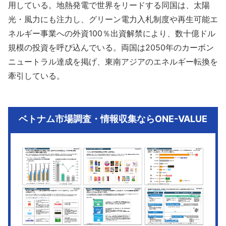
用している。地熱発電で世界をリードする同国は、太陽
光・風力にも注力し、グリーン電力入札制度や再生可能エ
ネルギー事業への外資100％出資解禁により、数十億ドル
規模の投資を呼び込んでいる。両国は2050年のカーボン
ニュートラル達成を掲げ、東南アジアのエネルギー転換を
牽引している。
ベトナム市場調査・情報収集ならONE-VALUE