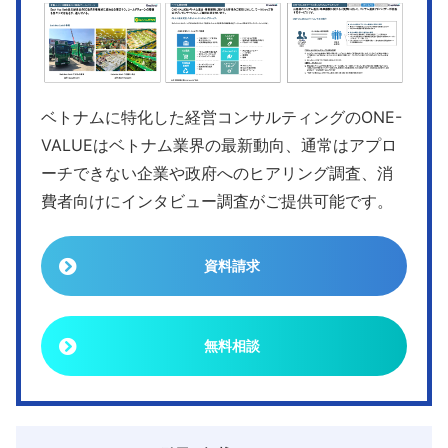
ベトナムに特化した経営コンサルティングのONE-
VALUEはベトナム業界の最新動向、通常はアプロ
ーチできない企業や政府へのヒアリング調査、消
費者向けにインタビュー調査がご提供可能です。
資料請求
無料相談