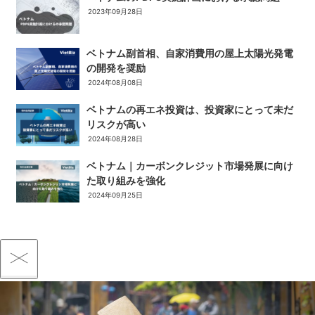
2023年09月28日
ベトナム副首相、自家消費用の屋上太陽光発電
の開発を奨励
2024年08月08日
ベトナムの再エネ投資は、投資家にとって未だ
リスクが高い
2024年08月28日
ベトナム｜カーボンクレジット市場発展に向け
た取り組みを強化
2024年09月25日