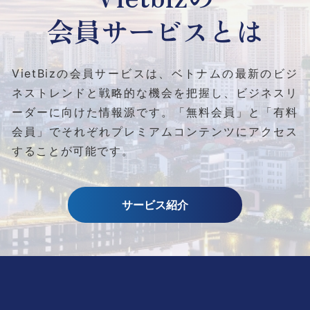
会員サービスとは
VietBizの会員サービスは、ベトナムの最新のビジ
ネストレンドと
戦略的な機会を把握し、ビジネスリ
ーダーに向けた情報源です。
「無料会員」と「有料
会員」でそれぞれプレミアムコンテンツにアクセス
することが可能です。
サービス紹介