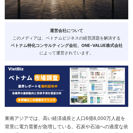
運営会社について
このメディアは、ベトナムビジネスの経営課題を解決する
ベトナム特化コンサルティング会社、ONE-VALUE株式会社
によって運営されています。
東南アジアでは、高い経済成長と人口6億8,000万人超を
背景に電力需要が急増している。石炭や石油への過度な依