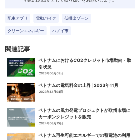
配車アプリ
電動バイク
低排出ゾーン
クリーンエネルギー
ハノイ市
関連記事
ベトナムにおけるCO2クレジット市場動向・取
引状況​
2023年06月09日
ベトナムの電気料金の上昇│2023年11月
2023年12月04日
ベトナムの風力発電プロジェクトが欧州市場に
カーボンクレジットを販売
2024年08月15日
ベトナム再生可能エネルギーでの蓄電池の利用