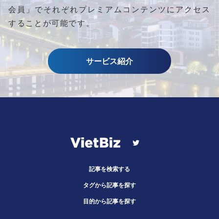
会員」でそれぞれプレミアムコンテンツにアクセス
することが可能です。
サービス紹介
記事を検索する
タグから記事を探す
目的から記事を探す