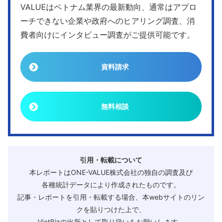
VALUEはベトナム業界の最新動向、通常はアプロ
ーチできない企業や政府へのヒアリング調査、消
費者向けにインタビュー調査がご提供可能です。
資料請求
無料相談
引用・転載について
本レポートはONE-VALUE株式会社の独自の調査及び
各種統計データにより作成されたものです。
記事・レポートを引用・転載する場合、本webサイトのリン
クを貼りつけた上で、
VietBizの出所として取り扱いをお願いします。