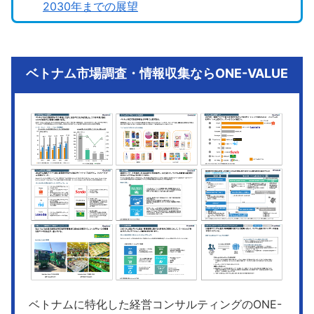
2030年までの展望
ベトナム市場調査・情報収集ならONE-VALUE
ベトナムに特化した経営コンサルティングのONE-