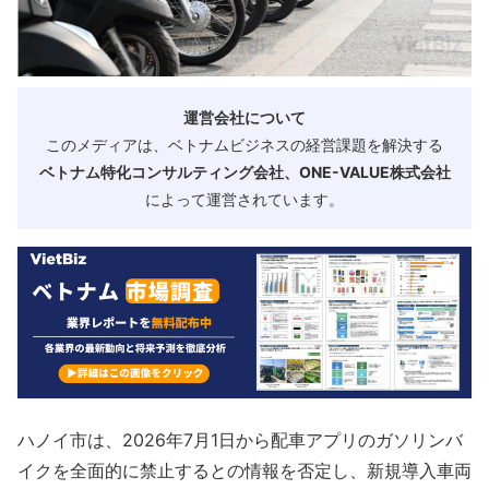
運営会社について
このメディアは、ベトナムビジネスの経営課題を解決する
ベトナム特化コンサルティング会社、ONE-VALUE株式会社
によって運営されています。
ハノイ市は、2026年7月1日から配車アプリのガソリンバ
イクを全面的に禁止するとの情報を否定し、新規導入車両