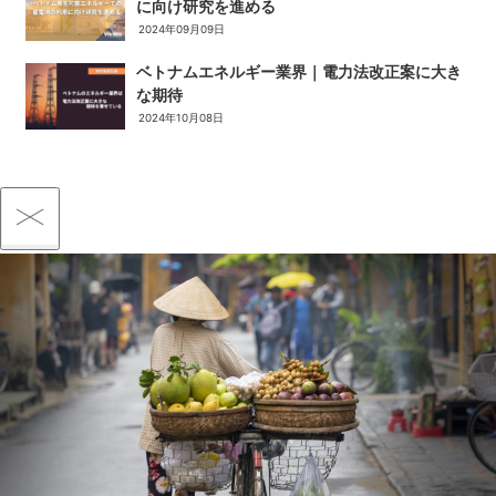
に向け研究を進める
2024年09月09日
ベトナムエネルギー業界｜電力法改正案に大き
な期待
2024年10月08日