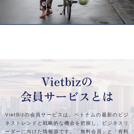
Vietbizの
会員サービスとは
VietBizの会員サービスは、ベトナムの最新のビジ
ネストレンドと
戦略的な機会を把握し、ビジネスリ
ーダーに向けた情報源です。
「無料会員」と「有料