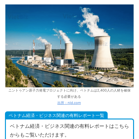
ニントゥアン原子力発電プロジェクトに向け、ベトナムは2,400人の人材を確保
する必要がある
出所：nld.com
ベトナム経済・ビジネス関連の有料レポート一覧
ベトナム経済・ビジネス関連の有料レポートはこちら
からもご覧いただけます。