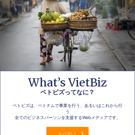
What’s VietBiz
ベトビズってなに？
ベトビズは、ベトナムで事業を行う、あるいはこれから行
う
全てのビジネスパーソンを支援するWebメディアです。
もっと詳しく