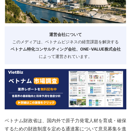
運営会社について
このメディアは、ベトナムビジネスの経営課題を解決する
ベトナム特化コンサルティング会社、ONE-VALUE株式会社
によって運営されています。
ベトナム財政省は、国内外で原子力発電人材を育成・確保
するための財政制度を定める通達案について意見募集を進