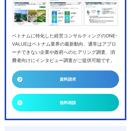
ベトナムに特化した経営コンサルティングのONE-
VALUEはベトナム業界の最新動向、通常はアプロ
ーチできない企業や政府へのヒアリング調査、消
費者向けにインタビュー調査がご提供可能です。
資料請求
無料相談