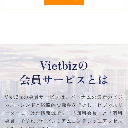
Vietbizの
会員サービスとは
VietBizの会員サービスは、ベトナムの最新のビジ
ネストレンドと
戦略的な機会を把握し、ビジネスリ
ーダーに向けた情報源です。
「無料会員」と「有料
会員」でそれぞれプレミアムコンテンツにアクセス