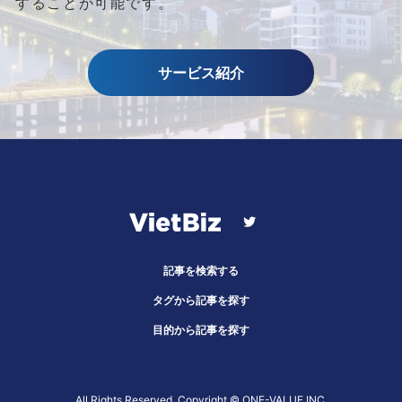
することが可能です。
サービス紹介
記事を検索する
タグから記事を探す
目的から記事を探す
All Rights Reserved, Copyright ©︎ ONE-VALUE INC.