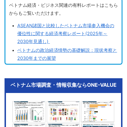
ベトナム経済・ビジネス関連の有料レポートはこちら
からもご覧いただけます。
ASEAN諸国と比較したベトナム市場参入機会の
優位性に関する経済考察レポート(2025年～
2030年見通し)
ベトナムの政治経済情勢の基礎解説：現状考察と
2030年までの展望
ベトナム市場調査・情報収集ならONE-VALUE