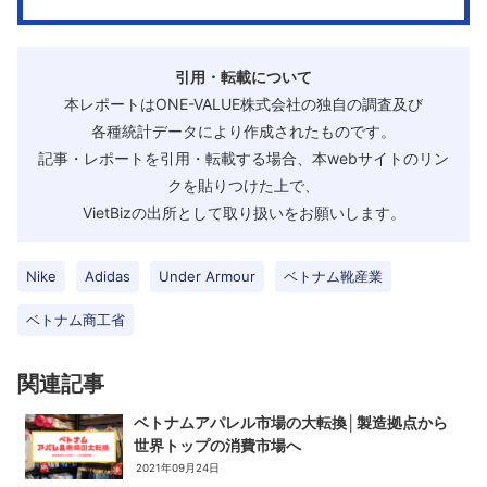
引用・転載について
本レポートはONE-VALUE株式会社の独自の調査及び
各種統計データにより作成されたものです。
記事・レポートを引用・転載する場合、本webサイトのリン
クを貼りつけた上で、
VietBizの出所として取り扱いをお願いします。
Nike
Adidas
Under Armour
ベトナム靴産業
ベトナム商工省
関連記事
ベトナムアパレル市場の大転換│製造拠点から
世界トップの消費市場へ
2021年09月24日