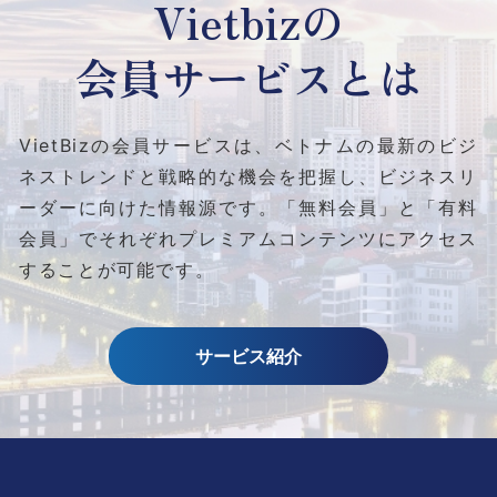
Vietbizの
会員サービスとは
VietBizの会員サービスは、ベトナムの最新のビジ
ネストレンドと
戦略的な機会を把握し、ビジネスリ
ーダーに向けた情報源です。
「無料会員」と「有料
会員」でそれぞれプレミアムコンテンツにアクセス
することが可能です。
サービス紹介