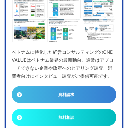
ベトナムに特化した経営コンサルティングのONE-
VALUEはベトナム業界の最新動向、通常はアプロ
ーチできない企業や政府へのヒアリング調査、消
費者向けにインタビュー調査がご提供可能です。
資料請求
無料相談