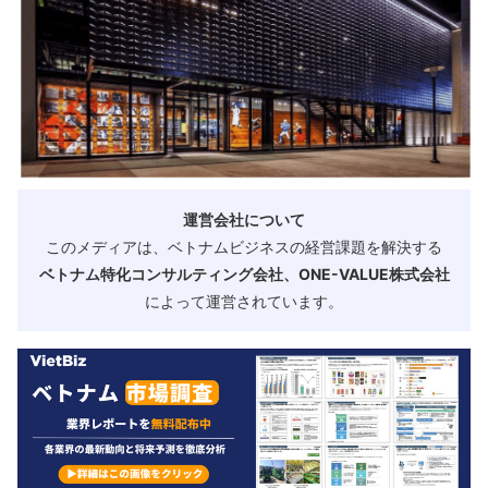
運営会社について
このメディアは、ベトナムビジネスの経営課題を解決する
ベトナム特化コンサルティング会社、ONE-VALUE株式会社
によって運営されています。