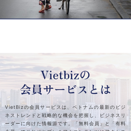
Vietbizの
会員サービスとは
VietBizの会員サービスは、ベトナムの最新のビジ
ネストレンドと
戦略的な機会を把握し、ビジネスリ
ーダーに向けた情報源です。
「無料会員」と「有料