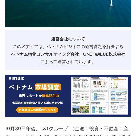
運営会社について
このメディアは、ベトナムビジネスの経営課題を解決する
ベトナム特化コンサルティング会社、ONE-VALUE株式会社
によって運営されています。
10月30日午後、T&Tグループ （金融・投資・不動産・産