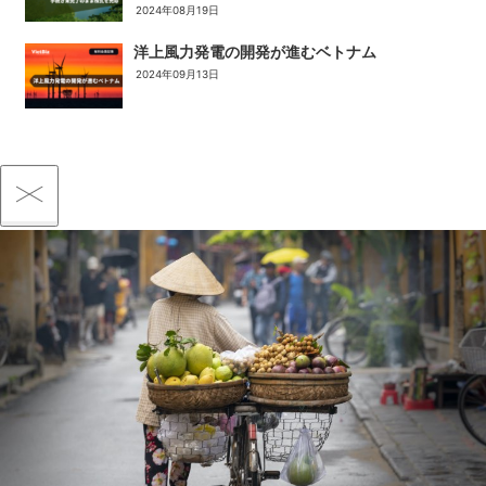
2024年08月19日
洋上風力発電の開発が進むベトナム
2024年09月13日