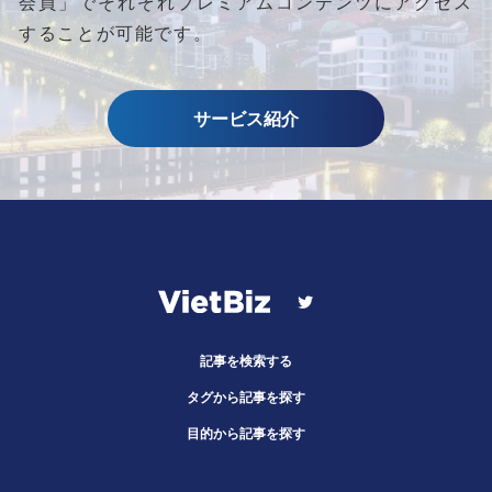
会員」でそれぞれプレミアムコンテンツにアクセス
することが可能です。
サービス紹介
記事を検索する
タグから記事を探す
目的から記事を探す