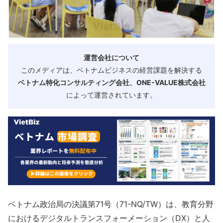
運営会社について
このメディアは、ベトナムビジネスの経営課題を解決する
ベトナム特化コンサルティング会社、ONE-VALUE株式会社
によって運営されています。
ベトナム政治局の決議第71号（71-NQ/TW）は、教育分野
におけるデジタルトランスフォーメーション（DX）と人