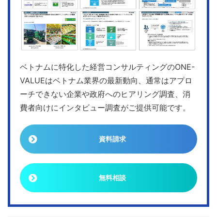
ベトナムに特化した経営コンサルティングのONE-
VALUEはベトナム業界の最新動向、通常はアプロ
ーチできない企業や政府へのヒアリング調査、消
費者向けにインタビュー調査がご提供可能です。
資料請求
無料相談