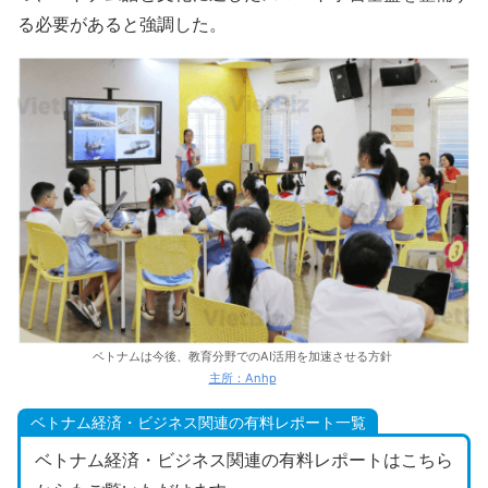
る必要があると強調した。
ベトナムは今後、教育分野でのAI活用を加速させる方針
主所：Anhp
ベトナム経済・ビジネス関連の有料レポート一覧
ベトナム経済・ビジネス関連の有料レポートはこちら