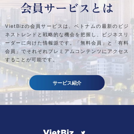
会員サービスとは
VietBizの会員サービスは、ベトナムの最新のビジ
ネストレンドと
戦略的な機会を把握し、ビジネスリ
ーダーに向けた情報源です。
「無料会員」と「有料
会員」でそれぞれプレミアムコンテンツにアクセス
することが可能です。
サービス紹介