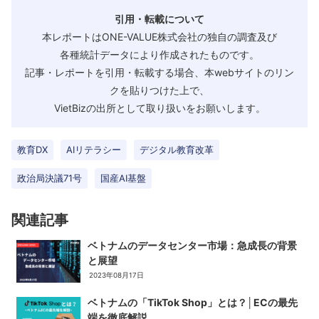
引用・転載について
本レポートはONE-VALUE株式会社の独自の調査及び
各種統計データにより作成されたものです。
記事・レポートを引用・転載する場合、本webサイトのリン
クを貼りつけた上で、
VietBizの出所として取り扱いをお願いします。
教育DX
AIリテラシー
デジタル教育改革
政治局決議71号
国産AI基盤
関連記事
ベトナムのデータセンター市場：急成長の背景
と展望
2023年08月17日
ベトナムの「TikTok Shop」とは？│ECの最先
端を徹底解説