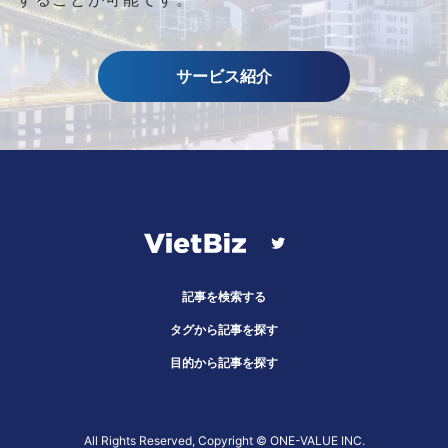
サービス紹介
記事を検索する
タグから記事を探す
目的から記事を探す
All Rights Reserved, Copyright ©︎ ONE-VALUE INC.