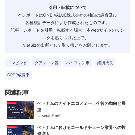
引用・転載について
本レポートはONE-VALUE株式会社の独自の調査及び
各種統計データにより作成されたものです。
記事・レポートを引用・転載する場合、本webサイトのリン
クを貼りつけた上で、
VietBizの出所として取り扱いをお願いします。
ニンビン省
クアンニン省
ハイフォン市
経済成長
GRDP成長率
関連記事
ベトナムのナイトエコノミー：今後の動向と展
望
2023年08月18日
ベトナムにおけるコールドチェーン業界への投
資増大