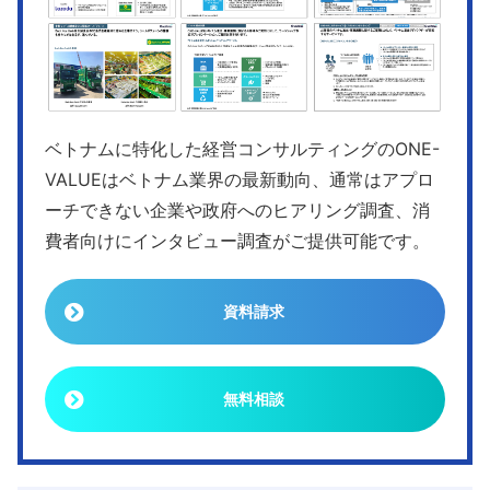
ベトナムに特化した経営コンサルティングのONE-
VALUEはベトナム業界の最新動向、通常はアプロ
ーチできない企業や政府へのヒアリング調査、消
費者向けにインタビュー調査がご提供可能です。
資料請求
無料相談