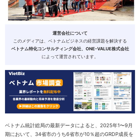
運営会社について
このメディアは、ベトナムビジネスの経営課題を解決する
ベトナム特化コンサルティング会社、ONE-VALUE株式会社
によって運営されています。
ベトナム統計総局の最新データによると、2025年1〜9月
期において、34省市のうち6省市が10％超のGRDP成長を