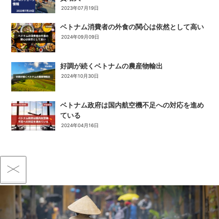
2023年07月19日
ベトナム消費者の外食の関心は依然として高い
2024年09月09日
好調が続くベトナムの農産物輸出
2024年10月30日
ベトナム政府は国内航空機不足への対応を進め
ている
2024年04月16日