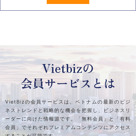
Vietbizの
会員サービスとは
VietBizの会員サービスは、ベトナムの最新のビジ
ネストレンドと
戦略的な機会を把握し、ビジネスリ
ーダーに向けた情報源です。
「無料会員」と「有料
会員」でそれぞれプレミアムコンテンツにアクセス
することが可能です。