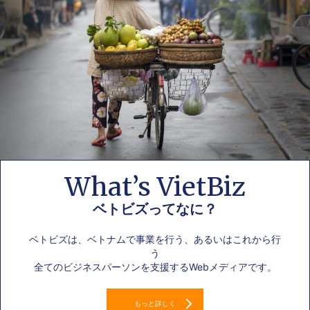
What’s VietBiz
ベトビズってなに？
ベトビズは、ベトナムで事業を行う、あるいはこれから行
う
全てのビジネスパーソンを支援するWebメディアです。
もっと詳しく