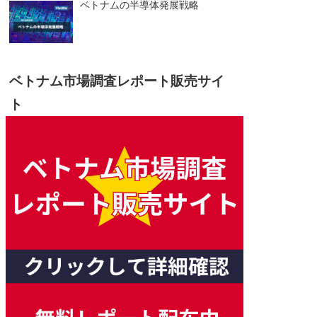
ベトナムの半導体発展戦略
ベトナム市場調査レポート販売サイ
ト