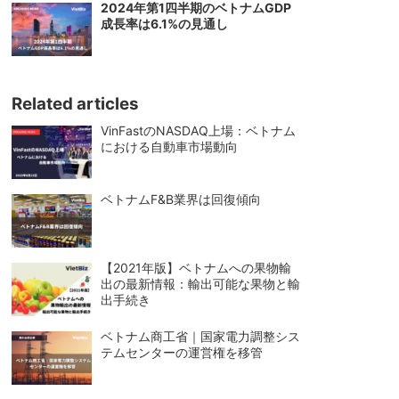
2024年第1四半期のベトナムGDP
成長率は6.1%の見通し
Related articles
VinFastのNASDAQ上場：ベトナム
における自動車市場動向
ベトナムF&B業界は回復傾向
【2021年版】ベトナムへの果物輸
出の最新情報：輸出可能な果物と輸
出手続き
ベトナム商工省｜国家電力調整シス
テムセンターの運営権を移管