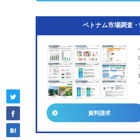
ベトナム市場調査・情
資料請求