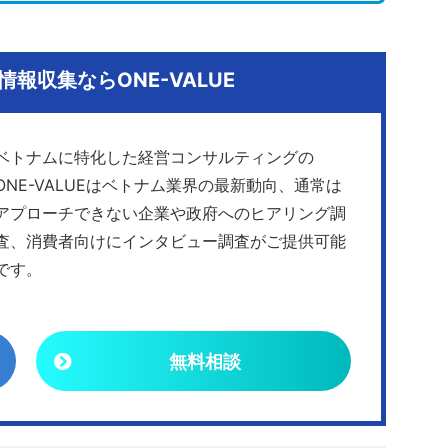
報収集ならONE-VALUE
ベトナムに特化した経営コンサルティングの
ONE-VALUEはベトナム業界の最新動向、通常は
アプローチできない企業や政府へのヒアリング調
査、消費者向けにインタビュー調査がご提供可能
です。
無料相談