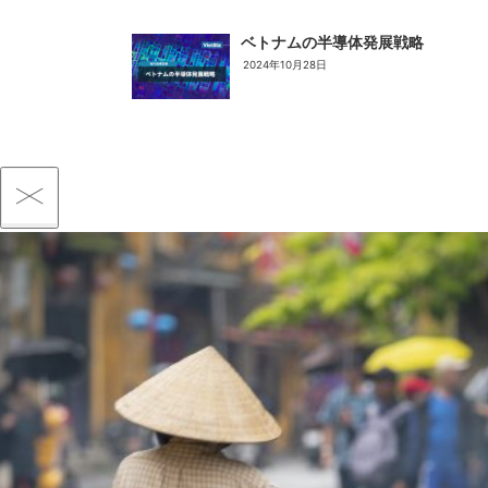
ベトナムの半導体発展戦略
2024年10月28日