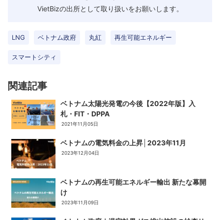
VietBizの出所として取り扱いをお願いします。
LNG
ベトナム政府
丸紅
再生可能エネルギー
スマートシティ
関連記事
ベトナム太陽光発電の今後【2022年版】入
札・FIT・DPPA
2021年11月05日
ベトナムの電気料金の上昇│2023年11月
2023年12月04日
ベトナムの再生可能エネルギー輸出 新たな幕開
け
2023年11月09日