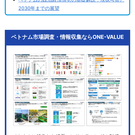
2030年までの展望
ベトナム市場調査・情報収集ならONE-VALUE