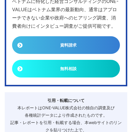
ベトナムに特化した経営コンサルティングのONE-
VALUEはベトナム業界の最新動向、通常はアプロ
ーチできない企業や政府へのヒアリング調査、消
費者向けにインタビュー調査がご提供可能です。
資料請求
無料相談
引用・転載について
本レポートはONE-VALUE株式会社の独自の調査及び
各種統計データにより作成されたものです。
記事・レポートを引用・転載する場合、本webサイトのリン
クを貼りつけた上で、