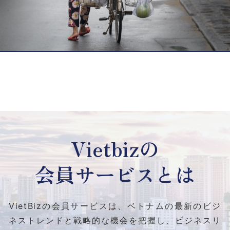
Vietbizの
会員サービスとは
VietBizの会員サービスは、ベトナムの最新のビジ
ネストレンドと
戦略的な機会を把握し、ビジネスリ