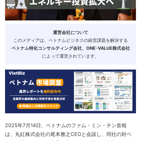
運営会社について
このメディアは、ベトナムビジネスの経営課題を解決する
ベトナム特化コンサルティング会社、ONE-VALUE株式会社
によって運営されています。
2025年7月14日、ベトナムのファム・ミン・チン首相
は、丸紅株式会社の尾本雅之CEOと会談し、同社の対ベ