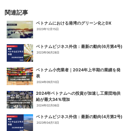
関連記事
ベトナムにおける港湾のグリーン化とDX
2023年12月15日
ベトナムビジネス外信：最新の動向(6月第4号)
2023年06月28日
ベトナム小売業者｜2024年上半期の業績を発
表
2024年09月10日
2024年ベトナムへの投資が加速し工業団地供
給が最大34％増加
2024年02月06日
ベトナムビジネス外信：最新の動向(4月第2号)
2023年04月13日