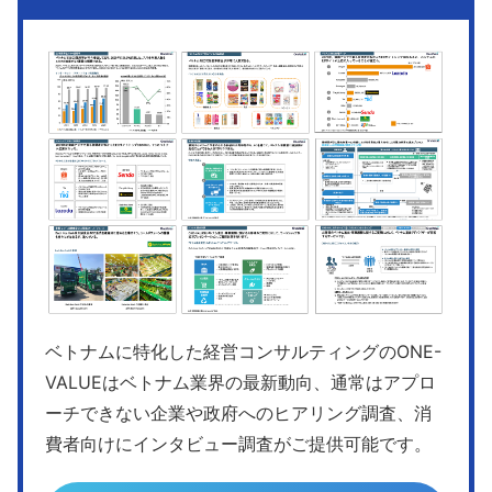
ベトナムに特化した経営コンサルティングのONE-
VALUEはベトナム業界の最新動向、通常はアプロ
ーチできない企業や政府へのヒアリング調査、消
費者向けにインタビュー調査がご提供可能です。