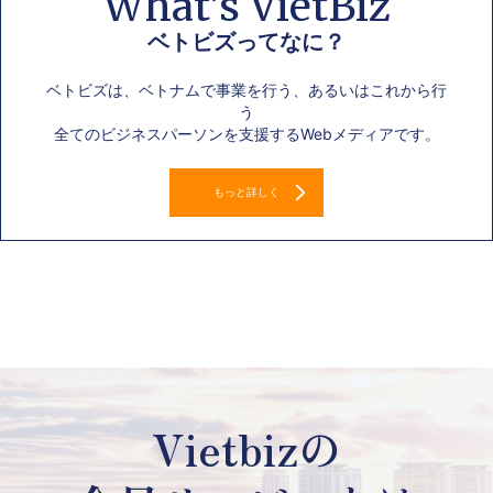
What’s VietBiz
ベトビズってなに？
ベトビズは、ベトナムで事業を行う、あるいはこれから行
う
全てのビジネスパーソンを支援するWebメディアです。
もっと詳しく
Vietbizの