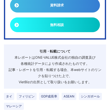
資料請求
無料相談
引用・転載について
本レポートはONE-VALUE株式会社の独自の調査及び
各種統計データにより作成されたものです。
記事・レポートを引用・転載する場合、本webサイトのリン
クを貼りつけた上で、
VietBizの出所として取り扱いをお願いします。
タイ
フィリピン
GDP成長率
ASEAN
シンガポール
マレーシア