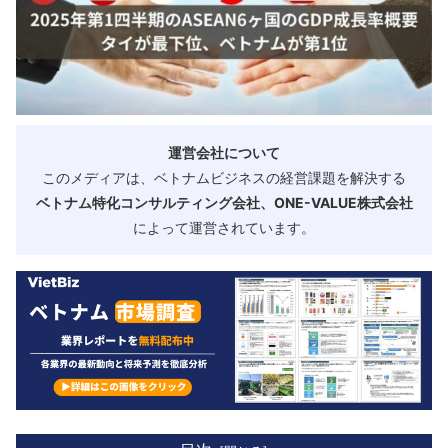
運営会社について
このメディアは、ベトナムビジネスの経営課題を解決する
ベトナム特化コンサルティング会社、ONE-VALUE株式会社
によって運営されています。