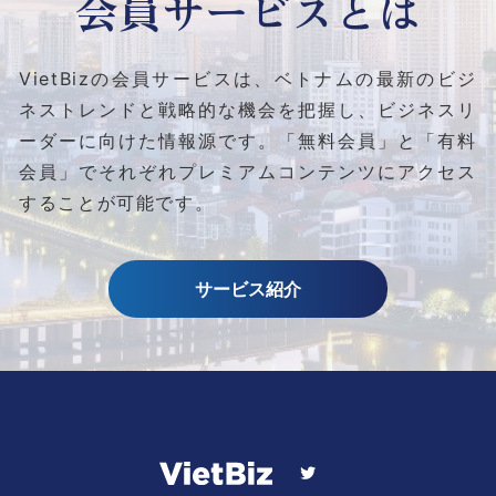
会員サービスとは
VietBizの会員サービスは、ベトナムの最新のビジ
ネストレンドと
戦略的な機会を把握し、ビジネスリ
ーダーに向けた情報源です。
「無料会員」と「有料
会員」でそれぞれプレミアムコンテンツにアクセス
することが可能です。
サービス紹介