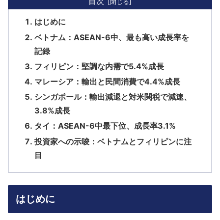
目次
はじめに
ベトナム：ASEAN-6中、最も高い成長率を
記録
フィリピン：堅調な内需で5.4%成長
マレーシア：輸出と民間消費で4.4%成長
シンガポール：輸出減退と対米関税で減速、
3.8%成長
タイ：ASEAN-6中最下位、成長率3.1%
投資家への示唆：ベトナムとフィリピンに注
目
はじめに