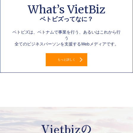
What’s VietBiz
ベトビズってなに？
ベトビズは、ベトナムで事業を行う、あるいはこれから行
う
全てのビジネスパーソンを支援するWebメディアです。
もっと詳しく
Vietbizの