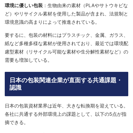
環境に優しい包装
：生物由来の素材（PLAやサトウキビな
ど）やリサイクル素材を使用した製品が含まれ、法規制と
環境意識の高まりによって推進されている。
要するに、包装の材料にはプラスチック、金属、ガラス、
紙など多種多様な素材が使用されており、最近では環境配
慮型素材（リサイクル可能な素材や生分解性素材など）の
需要も増加している。
日本の包装関連企業が直面する共通課題・
認識
日本の包装資材業界は近年、大きな転換期を迎えている。
各社に共通する外部環境上の課題として、以下の5点が指
摘できる。