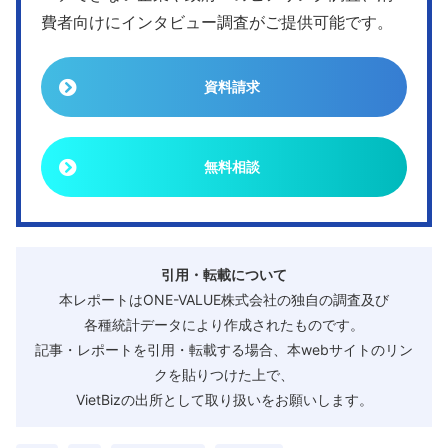
費者向けにインタビュー調査がご提供可能です。
資料請求
無料相談
引用・転載について
本レポートはONE-VALUE株式会社の独自の調査及び
各種統計データにより作成されたものです。
記事・レポートを引用・転載する場合、本webサイトのリン
クを貼りつけた上で、
VietBizの出所として取り扱いをお願いします。