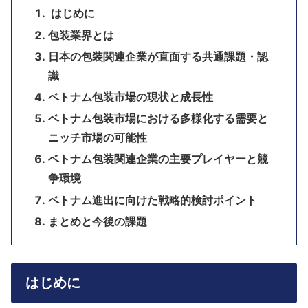
はじめに
包装業界とは
日本の包装関連企業が直面する共通課題・認
識
ベトナム包装市場の現状と成長性
ベトナム包装市場における多様化する需要と
ニッチ市場の可能性
ベトナム包装関連企業の主要プレイヤーと競
争環境
ベトナム進出に向けた戦略的検討ポイント
まとめと今後の課題
はじめに