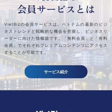
会員サービスとは
VietBizの会員サービスは、ベトナムの最新のビジ
ネストレンドと
戦略的な機会を把握し、ビジネスリ
ーダーに向けた情報源です。
「無料会員」と「有料
会員」でそれぞれプレミアムコンテンツにアクセス
することが可能です。
サービス紹介