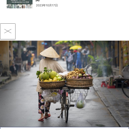
2023年10月17日