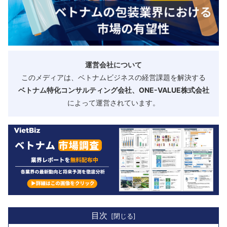
運営会社について
このメディアは、ベトナムビジネスの経営課題を解決する
ベトナム特化コンサルティング会社、ONE-VALUE株式会社
によって運営されています。
目次