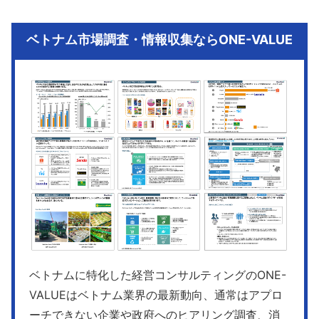
ベトナム市場調査・情報収集ならONE-VALUE
ベトナムに特化した経営コンサルティングのONE-
VALUEはベトナム業界の最新動向、通常はアプロ
ーチできない企業や政府へのヒアリング調査、消