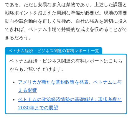
である。ただし安易な参入は禁物であり、上述した課題と
戦略ポイントを踏まえた周到な準備が必要だ。現地の需要
動向や競合動向を正しく見極め、自社の強みを適切に投入
できれば、ベトナム市場で持続的な成功を収めることがで
きるだろう。
ベトナム経済・ビジネス関連の有料レポート一覧
ベトナム経済・ビジネス関連の有料レポートはこちら
からもご覧いただけます。
アメリカが新たな関税政策を発表、ベトナムに与
える影響
ベトナムの政治経済情勢の基礎解説：現状考察と
2030年までの展望