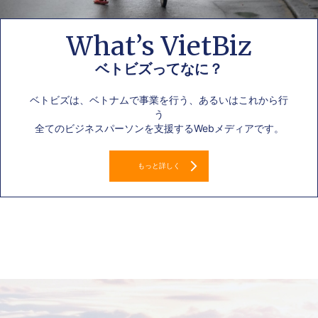
What’s VietBiz
ベトビズってなに？
ベトビズは、ベトナムで事業を行う、あるいはこれから行
う
全てのビジネスパーソンを支援するWebメディアです。
もっと詳しく