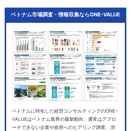
ベトナム市場調査・情報収集ならONE-VALUE
ベトナムに特化した経営コンサルティングのONE-
VALUEはベトナム業界の最新動向、通常はアプロ
ーチできない企業や政府へのヒアリング調査、消