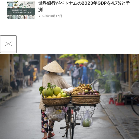
世界銀行がベトナムの2023年GDPを4.7%と予
測
2023年10月17日