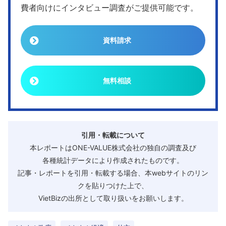
費者向けにインタビュー調査がご提供可能です。
資料請求
無料相談
引用・転載について
本レポートはONE-VALUE株式会社の独自の調査及び
各種統計データにより作成されたものです。
記事・レポートを引用・転載する場合、本webサイトのリン
クを貼りつけた上で、
VietBizの出所として取り扱いをお願いします。