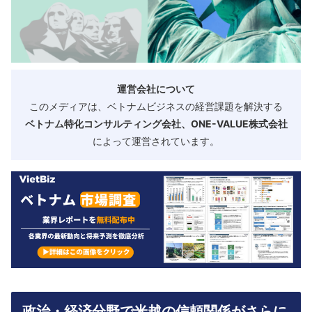
運営会社について
このメディアは、ベトナムビジネスの経営課題を解決する
ベトナム特化コンサルティング会社、ONE-VALUE株式会社
によって運営されています。
政治・経済分野で米越の信頼関係がさらに