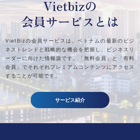
Vietbizの
会員サービスとは
VietBizの会員サービスは、ベトナムの最新のビジ
ネストレンドと
戦略的な機会を把握し、ビジネスリ
ーダーに向けた情報源です。
「無料会員」と「有料
会員」でそれぞれプレミアムコンテンツにアクセス
することが可能です。
サービス紹介