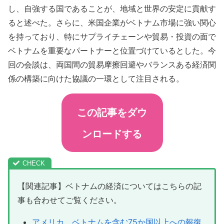
し、自強する国であることが、地域と世界の安定に貢献す
ると述べた。さらに、米国企業がベトナム市場に強い関心
を持っており、特にサプライチェーンや貿易・投資の面で
ベトナムを重要なパートナーと位置づけているとした。今
回の会談は、両国間の貿易摩擦回避やバランスある経済関
係の構築に向けた協議の一環として注目される。
この記事をダウ
ンロードする
【関連記事】ベトナムの経済についてはこちらの記
事も合わせてご覧ください。
アメリカ、ベトナムを含む75か国以上への報復