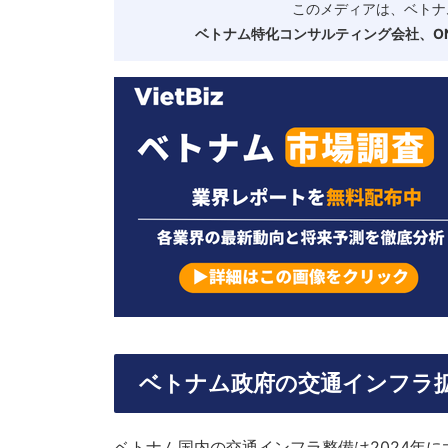
このメディアは、ベトナ
ベトナム特化コンサルティング会社、ONE
ベトナム政府の交通インフラ
ベトナム国内の交通インフラ整備は2024年