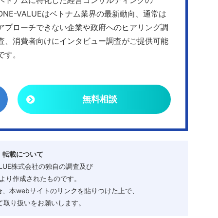
ONE-VALUEはベトナム業界の最新動向、通常は
アプローチできない企業や政府へのヒアリング調
査、消費者向けにインタビュー調査がご提供可能
です。
無料相談
・転載について
ALUE株式会社の独自の調査及び
より作成されたものです。
、本webサイトのリンクを貼りつけた上で、
として取り扱いをお願いします。