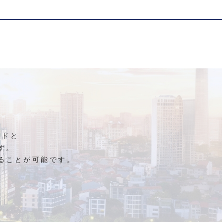
ンドと
す。
ることが可能です。