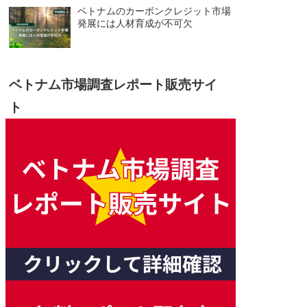
ベトナムのカーボンクレジット市場
発展には人材育成が不可欠
ベトナム市場調査レポート販売サイ
ト