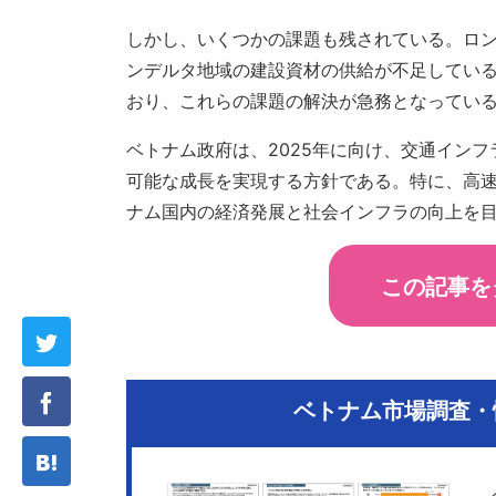
しかし、いくつかの課題も残されている。ロ
ンデルタ地域の建設資材の供給が不足してい
おり、これらの課題の解決が急務となってい
ベトナム政府は、2025年に向け、交通イン
可能な成長を実現する方針である。特に、高
ナム国内の経済発展と社会インフラの向上を
この記事を
ベトナム市場調査・情