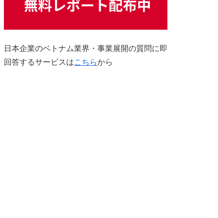
日本企業のベトナム業界・事業展開の質問に即
回答するサービスは
こちら
から