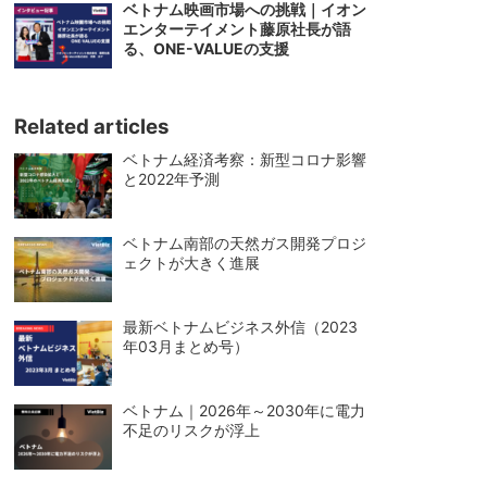
ベトナム映画市場への挑戦｜イオン
エンターテイメント藤原社長が語
る、ONE-VALUEの支援
Related articles
ベトナム経済考察：新型コロナ影響
と2022年予測
ベトナム南部の天然ガス開発プロジ
ェクトが大きく進展
最新ベトナムビジネス外信（2023
年03月まとめ号）
ベトナム｜2026年～2030年に電力
不足のリスクが浮上