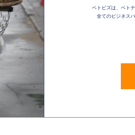
ベトビズは、ベト
全てのビジネスパ