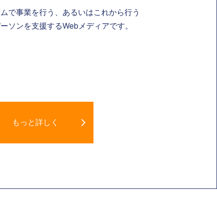
ナムで事業を行う、あるいはこれから行う
ーソンを支援するWebメディアです。
もっと詳しく