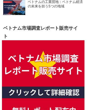
ベトナムの工業団地：ベトナム経済
の未来を担う5つの地域
ベトナム市場調査レポート販売サイ
ト