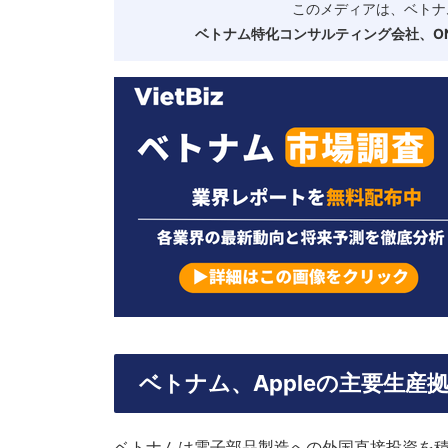
このメディアは、ベトナ
ベトナム特化コンサルティング会社、ONE
ベトナム、Appleの主要生産
ベトナムは電子部品製造への外国直接投資を積