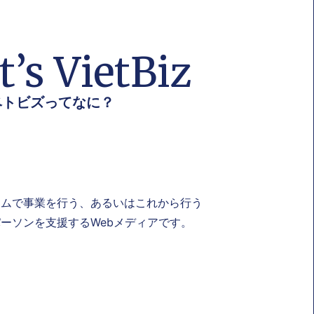
’s VietBiz
ベトビズってなに？
ナムで事業を行う、あるいはこれから行う
ーソンを支援するWebメディアです。