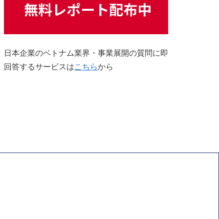
日本企業のベトナム業界・事業展開の質問に即
回答するサービスは
こちら
から