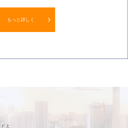
もっと詳しく
ンドと