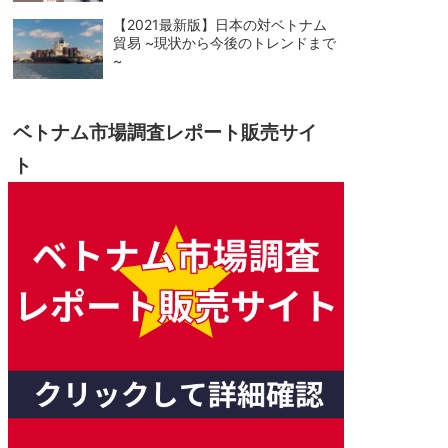
【2021最新版】日本の対ベトナム
貿易 ~現状から今後のトレンドまで
~
ベトナム市場調査レポート販売サイ
ト