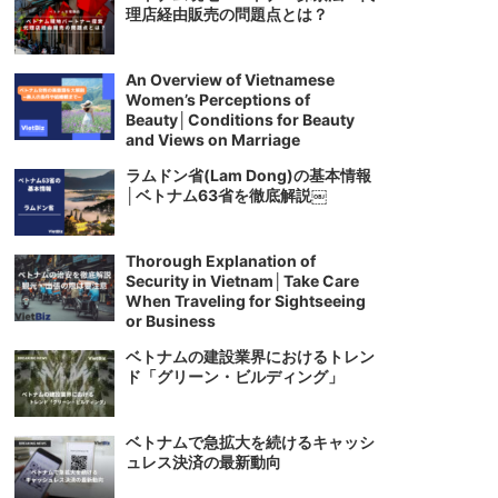
理店経由販売の問題点とは？
An Overview of Vietnamese
Women’s Perceptions of
Beauty│Conditions for Beauty
and Views on Marriage
ラムドン省(Lam Dong)の基本情報
│ベトナム63省を徹底解説￼
Thorough Explanation of
Security in Vietnam│Take Care
When Traveling for Sightseeing
or Business
ベトナムの建設業界におけるトレン
ド「グリーン・ビルディング」
ベトナムで急拡大を続けるキャッシ
ュレス決済の最新動向