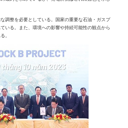
雑な調整を必要としている。国家の重要な石油・ガスプ
れている。また、環境への影響や持続可能性の観点から
れる。