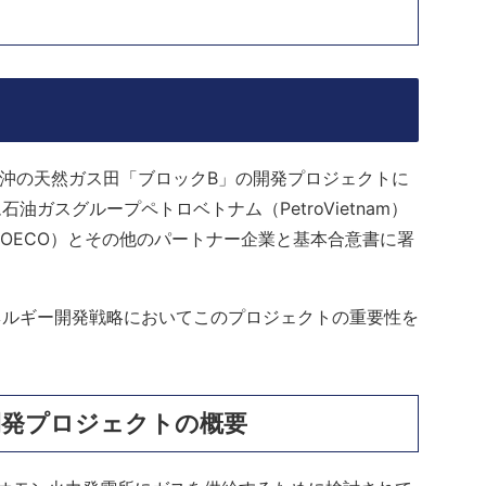
ン省沖の天然ガス田「ブロックB」の開発プロジェクトに
ガスグループペトロベトナム（PetroVietnam）
OECO）とその他のパートナー企業と基本合意書に署
ネルギー開発戦略においてこのプロジェクトの重要性を
開発プロジェクトの概要