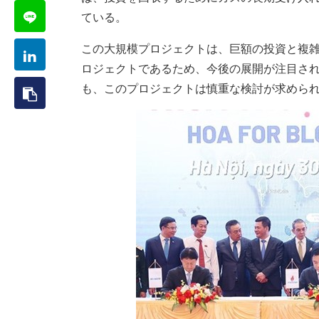
ている。
この大規模プロジェクトは、巨額の投資と複
ロジェクトであるため、今後の展開が注目さ
も、このプロジェクトは慎重な検討が求めら