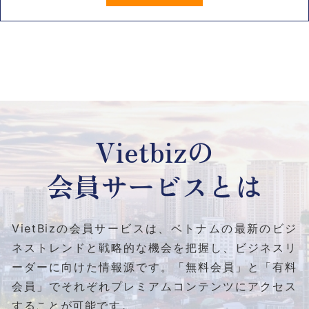
Vietbizの
会員サービスとは
VietBizの会員サービスは、ベトナムの最新のビジ
ネストレンドと
戦略的な機会を把握し、ビジネスリ
ーダーに向けた情報源です。
「無料会員」と「有料
会員」でそれぞれプレミアムコンテンツにアクセス
することが可能です。