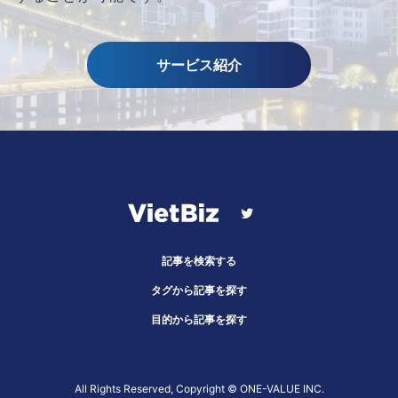
サービス紹介
記事を検索する
タグから記事を探す
目的から記事を探す
All Rights Reserved, Copyright ©︎ ONE-VALUE INC.