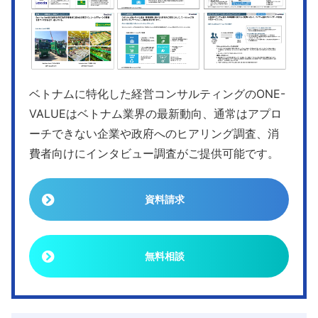
ベトナムに特化した経営コンサルティングのONE-
VALUEはベトナム業界の最新動向、通常はアプロ
ーチできない企業や政府へのヒアリング調査、消
費者向けにインタビュー調査がご提供可能です。
資料請求
無料相談