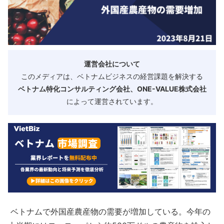
運営会社について
このメディアは、ベトナムビジネスの経営課題を解決する
ベトナム特化コンサルティング会社、ONE-VALUE株式会社
によって運営されています。
ベトナムで外国産農産物の需要が増加している。今年の