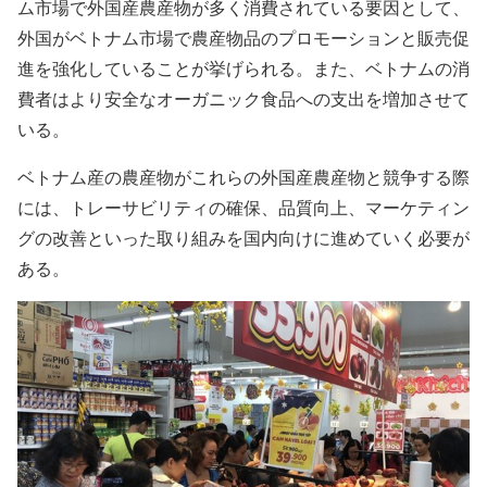
ム市場で外国産農産物が多く消費されている要因として、
外国がベトナム市場で農産物品のプロモーションと販売促
進を強化していることが挙げられる。また、ベトナムの消
費者はより安全なオーガニック食品への支出を増加させて
いる。
ベトナム産の農産物がこれらの外国産農産物と競争する際
には、トレーサビリティの確保、品質向上、マーケティン
グの改善といった取り組みを国内向けに進めていく必要が
ある。