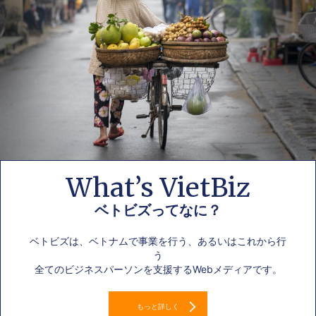
What’s VietBiz
ベトビズってなに？
ベトビズは、ベトナムで事業を行う、あるいはこれから行
う
全てのビジネスパーソンを支援するWebメディアです。
もっと詳しく