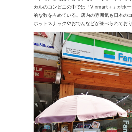
カルのコンビニの中では「Vinmart＋」が
的な数を占めている。店内の雰囲気も日本の
ホットスナックやおでんなどが並べられてお