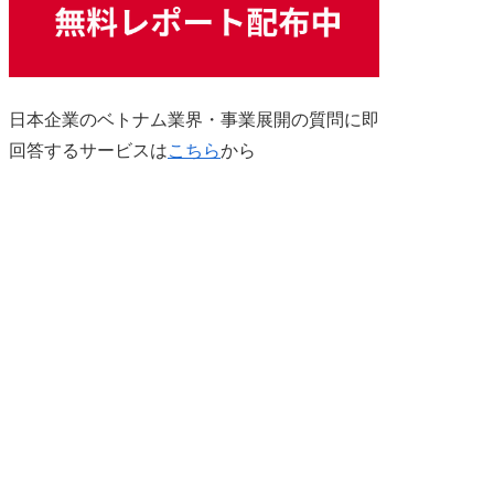
日本企業のベトナム業界・事業展開の質問に即
回答するサービスは
こちら
から