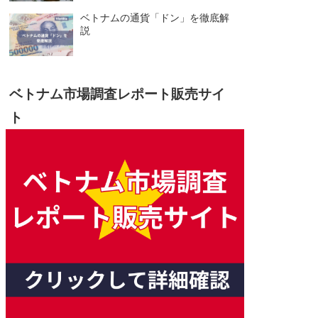
ベトナムの通貨「ドン」を徹底解
説
ベトナム市場調査レポート販売サイ
ト