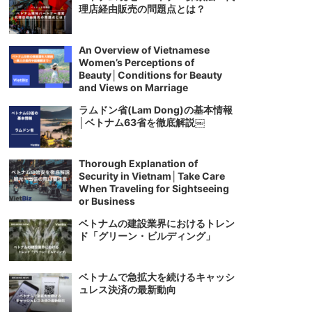
理店経由販売の問題点とは？
An Overview of Vietnamese
Women’s Perceptions of
Beauty│Conditions for Beauty
and Views on Marriage
ラムドン省(Lam Dong)の基本情報
│ベトナム63省を徹底解説￼
Thorough Explanation of
Security in Vietnam│Take Care
When Traveling for Sightseeing
or Business
ベトナムの建設業界におけるトレン
ド「グリーン・ビルディング」
ベトナムで急拡大を続けるキャッシ
ュレス決済の最新動向