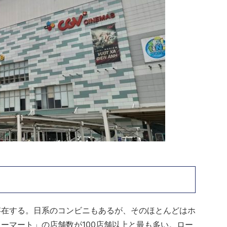
存在する。日系のコンビニもあるが、そのほとんどはホ
ーマート」の店舗数が100店舗以上と最も多い。ロー