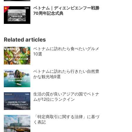
ベトナム｜ディエンビエンフー戦勝
70周年記念式典
Related articles
ベトナムに訪れたら食べたいグルメ
10選
ベトナムに訪れたら行きたい自然豊
かな観光地9選
生活の質が良いアジアの国でベトナ
ムが12位にランクイン
「特定商取引に関する法律」に基づ
く表記