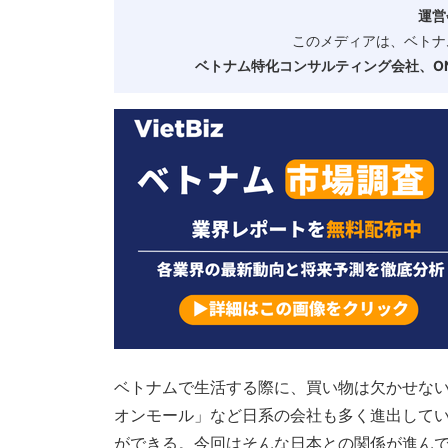
運営
このメディアは、ベトナ
ベトナム特化コンサルティング会社、ONE
ベトナムで生活する際に、買い物は欠かせな
オンモール」など日系の会社も多く進出して
ができる。今回はそんな日本との関係が進ん