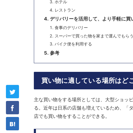
ホテル
レストラン
デリバリーを活用して、より手軽に買
食事のデリバリー
スーパーで買った物を家まで運んでもら
バイク便を利用する
参考
買い物に適している場所はど
主な買い物をする場所としては、大型ショッ
る。近年は日系の店舗も増えているため、「
店でも買い物をすることができる。