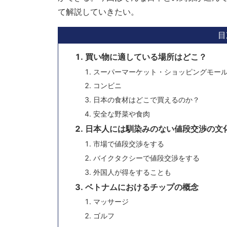
て解説していきたい。
目
買い物に適している場所はどこ？
スーパーマーケット・ショッピングモー
コンビニ
日本の食材はどこで買えるのか？
安全な野菜や食肉
日本人には馴染みのない値段交渉の文
市場で値段交渉をする
バイクタクシーで値段交渉をする
外国人が得をすることも
ベトナムにおけるチップの概念
マッサージ
ゴルフ